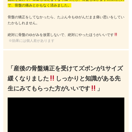
で、骨盤の痛みとかもなく済みました。
骨盤の矯正をしてなかったら、たぶん今もゆがんだまま痛い思いをしてい
たかもしれません。
絶対に骨盤のゆがみを放置しないで、絶対にやったほうがいいです
※効果には個人差があります
「産後の骨盤矯正を受けてズボンが1サイズ
緩くなりました
しっかりと知識がある先
生にみてもらった方がいいです
」