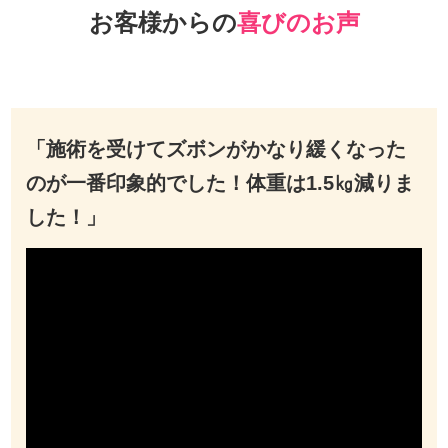
お客様からの
喜びのお声
「施術を受けてズボンがかなり緩くなった
のが一番印象的でした！体重は1.5㎏減りま
した！」