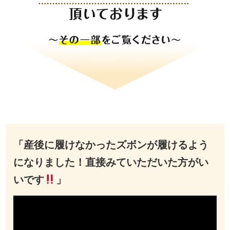
「産後に履けなかったズボンが履けるよう
になりました！直接みていただいた方がい
いです
」