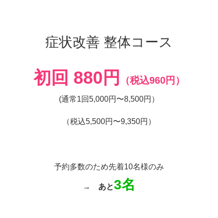
症状改善 整体コース
初回 880円
（税込960円）
(通常1回5,000円〜8,500円）
（税込5,500円〜9,350円）
予約多数のため先着10名様のみ
3名
→
あと