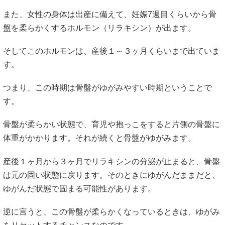
また、女性の身体は出産に備えて、妊娠7週目くらいから骨
盤を柔らかくするホルモン（リラキシン）が出ます。
そしてこのホルモンは、産後１～３ヶ月くらいまで出ていま
す。
つまり、この時期は骨盤がゆがみやすい時期ということで
す。
骨盤が柔らかい状態で、育児や抱っこをすると片側の骨盤に
体重がかかります。それが続くと骨盤がゆがみます。
産後１ヶ月から３ヶ月でリラキシンの分泌が止まると、骨盤
は元の固い状態に戻ります。そのときにゆがんだままだと、
ゆがんだ状態で固まる可能性があります。
逆に言うと、この骨盤が柔らかくなっているときは、ゆがみ