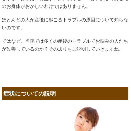
のお身体がおかしいわけではありません。
ほとんどの人が産後に起こるトラブルの原因について知らな
いのです。
ではなぜ、当院では多くの産後のトラブルでお悩みの人たち
が改善しているのか？その辺りをご説明していきますね。
症状についての説明