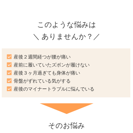
このような悩みは
＼ ありませんか？／
産後２週間経つが腰が痛い
産前に履いていたズボンが履けない
産後３ヶ月過ぎても身体が痛い
骨盤がずれている気がする
産後のマイナートラブルに悩んでいる
そのお悩み