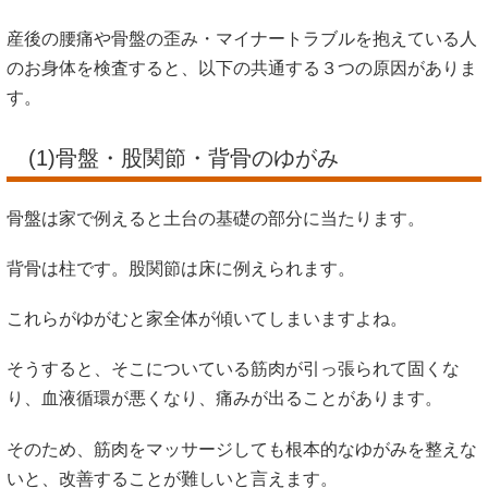
産後の腰痛や骨盤の歪み・マイナートラブルを抱えている人
のお身体を検査すると、以下の共通する３つの原因がありま
す。
(1)骨盤・股関節・背骨のゆがみ
骨盤は家で例えると土台の基礎の部分に当たります。
背骨は柱です。股関節は床に例えられます。
これらがゆがむと家全体が傾いてしまいますよね。
そうすると、そこについている筋肉が引っ張られて固くな
り、血液循環が悪くなり、痛みが出ることがあります。
そのため、筋肉をマッサージしても根本的なゆがみを整えな
いと、改善することが難しいと言えます。