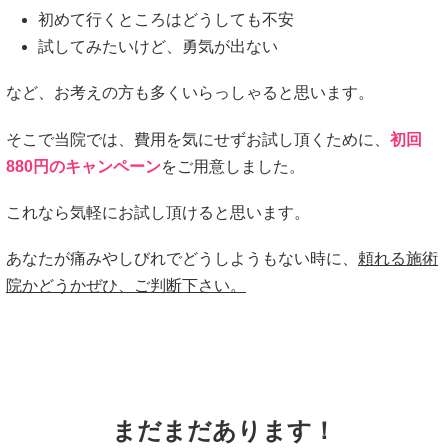
初めて行くところはどうしても不安
試してみたいけど、勇気が出ない
など、お考えの方も多くいらっしゃると思います。
そこで当院では、費用を気にせずお試し頂くために、
初回
880円のキャンペーン
をご用意しました。
これなら気軽にお試し頂けると思います。
あなたが痛みやしびれでどうしようもない時に、
頼れる施術
院かどうかぜひ、ご判断下さい。
まだまだあります！