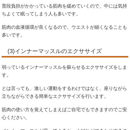
普段負担がかかっている筋肉を緩めていくので、中には気持
ちよくて眠ってしまう人も多いです。
筋肉の血液循環が良くなるので、ウエストが細くなることも
多いです。
(3)インナーマッスルのエクササイズ
弱っているインナーマッスルを蘇らせるエクササイズをしま
す。
とは言っても、激しい運動をするわけではなく、座りながら
立ちながらできる簡単なエクササイズを行います。
筋肉の使い方を覚えてしまえばご自宅でもできますのでご安
心ください。