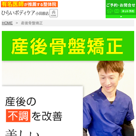
HOME
産後骨盤矯正