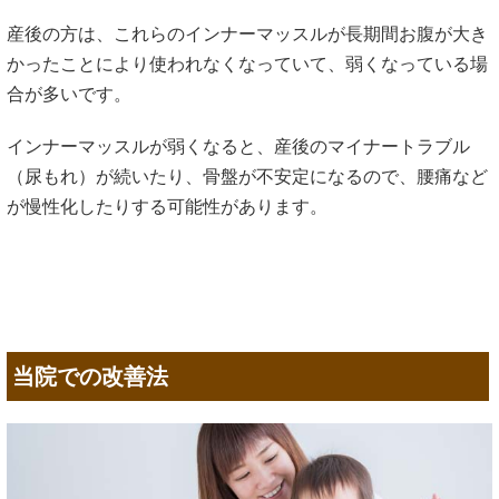
産後の方は、これらのインナーマッスルが長期間お腹が大き
かったことにより使われなくなっていて、弱くなっている場
合が多いです。
インナーマッスルが弱くなると、産後のマイナートラブル
（尿もれ）が続いたり、骨盤が不安定になるので、腰痛など
が慢性化したりする可能性があります。
当院での改善法