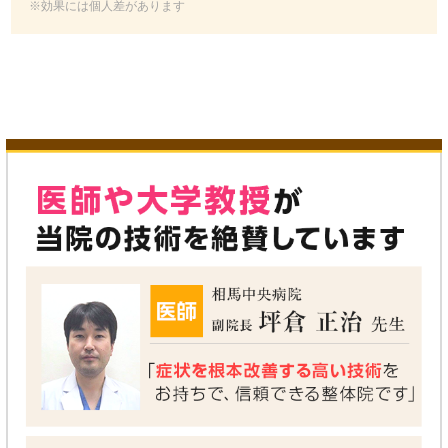
※効果には個人差があります