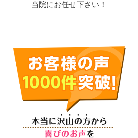
当院にお任せ下さい！