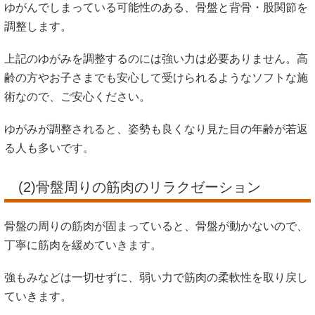
ゆがんでしまっている可能性のある、骨盤と背骨・股関節を
調整します。
上記のゆがみを調整するのには強い力は必要ありません。高
齢の方やお子さまでも安心して受けられるようなソフトな施
術なので、ご安心ください。
ゆがみが調整されると、姿勢も良くなり見た目の年齢が若返
る人も多いです。
(2)骨盤周りの筋肉のリラクゼーション
骨盤の周りの筋肉が固まっていると、骨盤が動かないので、
丁寧に筋肉を緩めていきます。
強もみなどは一切せずに、弱い力で筋肉の柔軟性を取り戻し
ていきます。