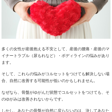
多くの女性が産後抱える不安として、産後の腰痛・産後のマ
イナートラブル（尿もれなど）・ボディラインの悩みがあり
ます。
そして、これらの悩みがコルセットをつけても解決しない場
合、自然に改善する可能性が低いのかもしれません。
なぜなら、骨盤がゆがんだ状態でコルセットをつけても、そ
のゆがみは改善されないからです。
しかし、あなたの骨盤が自然に戻らないのは、決してあなた