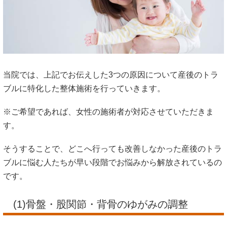
当院では、上記でお伝えした3つの原因について産後のトラ
ブルに特化した整体施術を行っていきます。
※ご希望であれば、女性の施術者が対応させていただきま
す。
そうすることで、どこへ行っても改善しなかった産後のトラ
ブルに悩む人たちが早い段階でお悩みから解放されているの
です。
(1)骨盤・股関節・背骨のゆがみの調整