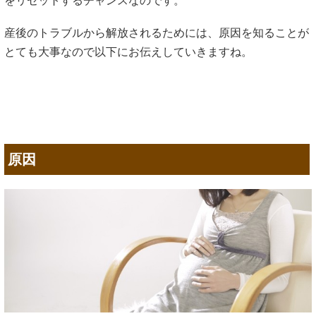
をリセットするチャンスなのです。
産後のトラブルから解放されるためには、原因を知ることが
とても大事なので以下にお伝えしていきますね。
原因