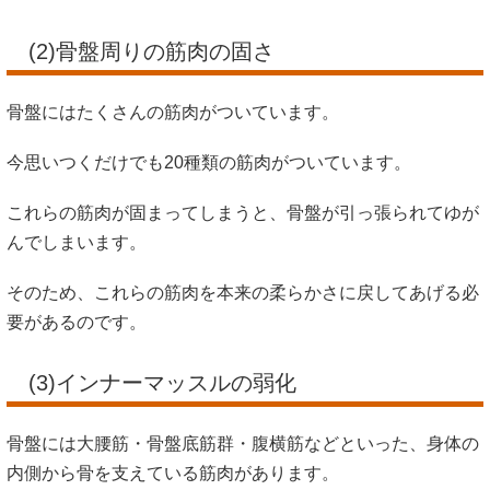
(2)骨盤周りの筋肉の固さ
骨盤にはたくさんの筋肉がついています。
今思いつくだけでも20種類の筋肉がついています。
これらの筋肉が固まってしまうと、骨盤が引っ張られてゆが
んでしまいます。
そのため、これらの筋肉を本来の柔らかさに戻してあげる必
要があるのです。
(3)インナーマッスルの弱化
骨盤には大腰筋・骨盤底筋群・腹横筋などといった、身体の
内側から骨を支えている筋肉があります。